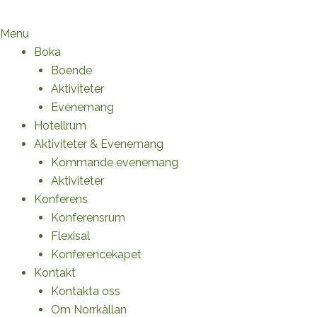
Menu
Boka
Boende
Aktiviteter
Evenemang
Hotellrum
Aktiviteter & Evenemang
Kommande evenemang
Aktiviteter
Konferens
Konferensrum
Flexisal
Konferencekapet
Kontakt
Kontakta oss
Om Norrkällan