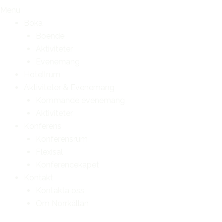
Menu
Boka
Boende
Aktiviteter
Evenemang
Hotellrum
Aktiviteter & Evenemang
Kommande evenemang
Aktiviteter
Konferens
Konferensrum
Flexisal
Konferencekapet
Kontakt
Kontakta oss
Om Norrkällan