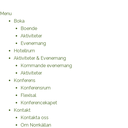
Menu
Boka
Boende
Aktiviteter
Evenemang
Hotellrum
Aktiviteter & Evenemang
Kommande evenemang
Aktiviteter
Konferens
Konferensrum
Flexisal
Konferencekapet
Kontakt
Kontakta oss
Om Norrkällan